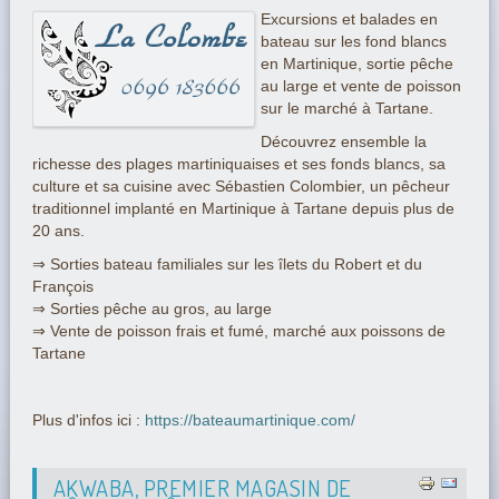
Excursions et balades en
bateau sur les fond blancs
en Martinique, sortie pêche
au large et vente de poisson
sur le marché à Tartane.
Découvrez ensemble la
richesse des plages martiniquaises et ses fonds blancs, sa
culture et sa cuisine avec Sébastien Colombier, un pêcheur
traditionnel implanté en Martinique à Tartane depuis plus de
20 ans.
⇒ Sorties bateau familiales sur les îlets du Robert et du
François
⇒ Sorties pêche au gros, au large
⇒ Vente de poisson frais et fumé, marché aux poissons de
Tartane
Plus d'infos ici :
https://bateaumartinique.com/
AKWABA, PREMIER MAGASIN DE