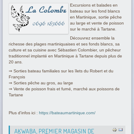
Excursions et balades en
bateau sur les fond blancs
en Martinique, sortie pêche
au large et vente de poisson
sur le marché à Tartane.
Découvrez ensemble la
richesse des plages martiniquaises et ses fonds blancs, sa
culture et sa cuisine avec Sébastien Colombier, un pêcheur
traditionnel implanté en Martinique à Tartane depuis plus de
20 ans.
⇒ Sorties bateau familiales sur les îlets du Robert et du
François
⇒ Sorties pêche au gros, au large
⇒ Vente de poisson frais et fumé, marché aux poissons de
Tartane
Plus d'infos ici :
https://bateaumartinique.com/
AKWABA, PREMIER MAGASIN DE