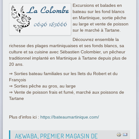
Excursions et balades en
bateau sur les fond blancs
en Martinique, sortie pêche
au large et vente de poisson
sur le marché à Tartane.
Découvrez ensemble la
richesse des plages martiniquaises et ses fonds blancs, sa
culture et sa cuisine avec Sébastien Colombier, un pêcheur
traditionnel implanté en Martinique à Tartane depuis plus de
20 ans.
⇒ Sorties bateau familiales sur les îlets du Robert et du
François
⇒ Sorties pêche au gros, au large
⇒ Vente de poisson frais et fumé, marché aux poissons de
Tartane
Plus d'infos ici :
https://bateaumartinique.com/
AKWABA, PREMIER MAGASIN DE