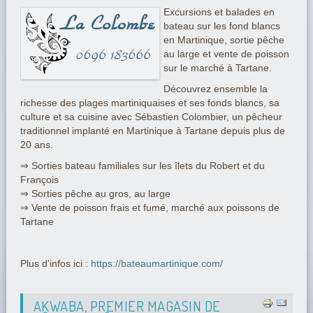
Excursions et balades en
bateau sur les fond blancs
en Martinique, sortie pêche
au large et vente de poisson
sur le marché à Tartane.
Découvrez ensemble la
richesse des plages martiniquaises et ses fonds blancs, sa
culture et sa cuisine avec Sébastien Colombier, un pêcheur
traditionnel implanté en Martinique à Tartane depuis plus de
20 ans.
⇒ Sorties bateau familiales sur les îlets du Robert et du
François
⇒ Sorties pêche au gros, au large
⇒ Vente de poisson frais et fumé, marché aux poissons de
Tartane
Plus d'infos ici :
https://bateaumartinique.com/
AKWABA, PREMIER MAGASIN DE