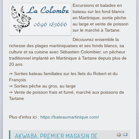
Excursions et balades en
bateau sur les fond blancs
en Martinique, sortie pêche
au large et vente de poisson
sur le marché à Tartane.
Découvrez ensemble la
richesse des plages martiniquaises et ses fonds blancs, sa
culture et sa cuisine avec Sébastien Colombier, un pêcheur
traditionnel implanté en Martinique à Tartane depuis plus de
20 ans.
⇒ Sorties bateau familiales sur les îlets du Robert et du
François
⇒ Sorties pêche au gros, au large
⇒ Vente de poisson frais et fumé, marché aux poissons de
Tartane
Plus d'infos ici :
https://bateaumartinique.com/
AKWABA, PREMIER MAGASIN DE