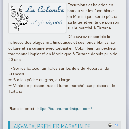
Excursions et balades en
bateau sur les fond blancs
en Martinique, sortie pêche
au large et vente de poisson
sur le marché à Tartane.
Découvrez ensemble la
richesse des plages martiniquaises et ses fonds blancs, sa
culture et sa cuisine avec Sébastien Colombier, un pêcheur
traditionnel implanté en Martinique à Tartane depuis plus de
20 ans.
⇒ Sorties bateau familiales sur les îlets du Robert et du
François
⇒ Sorties pêche au gros, au large
⇒ Vente de poisson frais et fumé, marché aux poissons de
Tartane
Plus d'infos ici :
https://bateaumartinique.com/
AKWABA, PREMIER MAGASIN DE